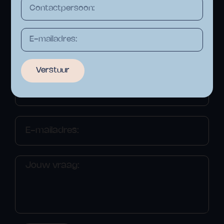
Verstuur