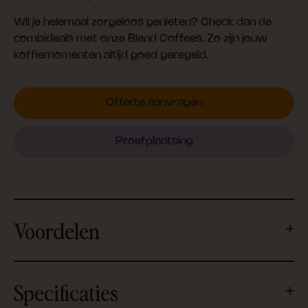
Wil je helemaal zorgeloos genieten? Check dan de
combideals met onze Blend Coffees. Zo zijn jouw
koffiemomenten altijd goed geregeld.
Offerte aanvragen
Proefplaatsing
Voordelen
Specificaties