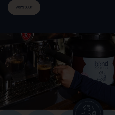
Verstuur