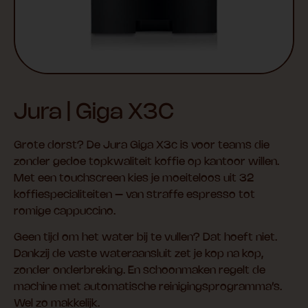
Jura | Giga X3C
Grote dorst? De Jura Giga X3c is voor teams die
zonder gedoe topkwaliteit koffie op kantoor willen.
Met een touchscreen kies je moeiteloos uit 32
koffiespecialiteiten – van straffe espresso tot
romige cappuccino.
Geen tijd om het water bij te vullen? Dat hoeft niet.
Dankzij de vaste wateraansluit zet je kop na kop,
zonder onderbreking. En schoonmaken regelt de
machine met automatische reinigingsprogramma’s.
Wel zo makkelijk.